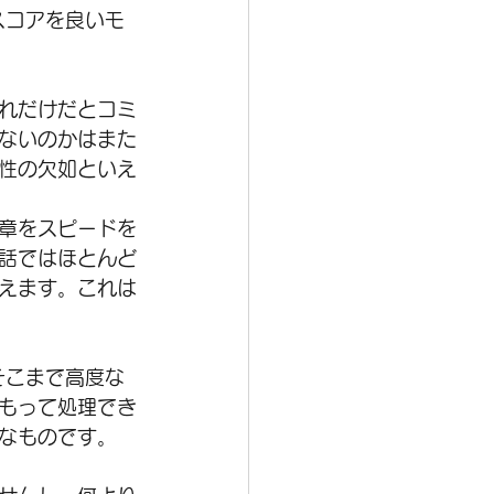
スコアを良いモ
れだけだとコミ
ないのかはまた
性の欠如といえ
章をスピードを
話ではほとんど
えます。これは
そこまで高度な
もって処理でき
なものです。