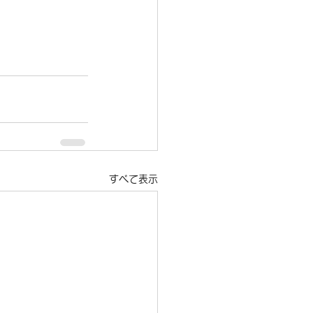
すべて表示