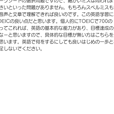
ークシートの選択問題ですので、細かいミスは問われま
さいといった問題がありません。もちろんスペルミスも
音声と文章で理解できれば良いのです。この英語学習に
EICの良い点だと思います。個人的にTOEICで700の
ってこれれば、英語の基本的な能力があり、目標達成の
なーと思いますので、具体的な目標が無い方はこちらを
思います。英語で何をするにしても良いはじめの一歩と
足しないでください。