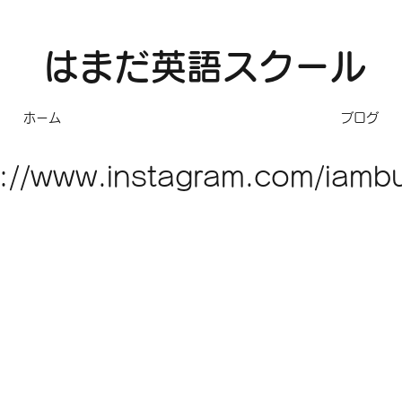
​はまだ英語スクール
ホーム
ブログ
s://www.instagram.com/iambu