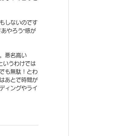
もしないのです
あやろう”感が
。悪名高い
というわけでは
でも無駄！とわ
はあとで時間が
ディングやライ