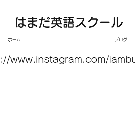
​はまだ英語スクール
ホーム
ブログ
s://www.instagram.com/iambu