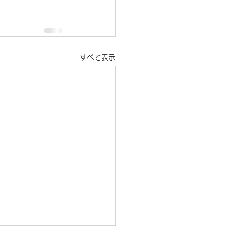
すべて表示