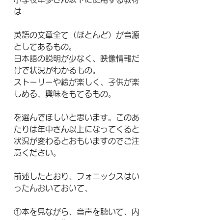
は
英語の文章全て（ほとんど）が音源
としてあるもの。
日本語の説明が少なく、映像情報だ
けで状況がわかるもの。
ストーリーや絵が楽しく、子供が楽
しめる、興味をもてるもの。
を選んでほしいと思います。このあ
たりは年中さん以上になってくると
状況が変わるとおもいますのでご注
意ください。
前述したとおり、フォニックスはい
ったんおいておいて、
①本を見ながら、音声を聴いて、内