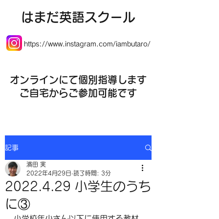
​はまだ英語スクール
https://www.instagram.com/iambutaro/
オンラインにて個別指導します
​ご自宅からご参加可能です
記事
濱田 実
2022年4月29日
読了時間: 3分
2022.4.29 小学生のうち
に③
小学校年少さん以下に使用する教材