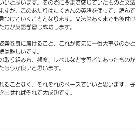
いいと思います。その際に今まで感じていたものと文法
ますが、このあたりはたくさんの英語を使って、読んで
見つけていくこととなります。文法はあくまでも後付け
た方が英語学習は成功します。
姿勢を身に着けること、これが何気に一番大事なのかと
続は難しいです。
の取り組み方、頻度、レベルなど学習者にあったものが
たほうが良いと思います。
れることなく、それぞれのペースでいいと思います。子
き出せればそれで大成功です。