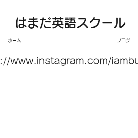
​はまだ英語スクール
ホーム
ブログ
s://www.instagram.com/iambu