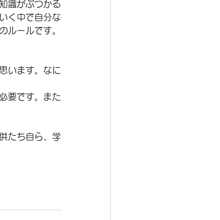
知識がぶつかる
いく中で自分な
のルールです。
思います。なに
必要です。また
供たち自ら、学