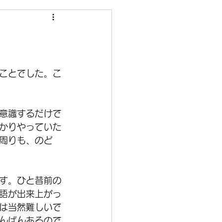
ことでした。こ
意識するだけで
かりやっていた
周りも、のど
す。ひと昔前の
語が出来上がっ
は当然難しいで
んばんあるので