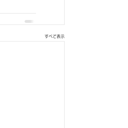
すべて表示