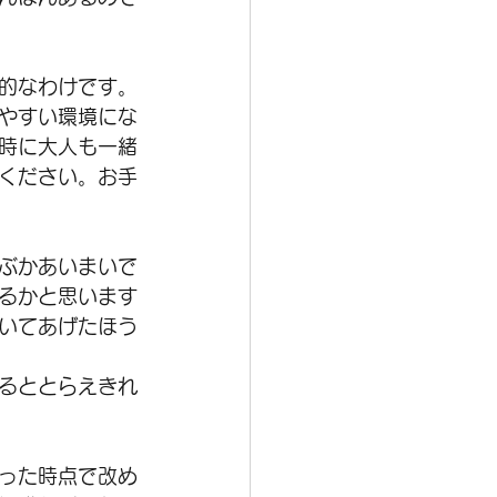
的なわけです。
やすい環境にな
時に大人も一緒
ください。お手
ぶかあいまいで
るかと思います
いてあげたほう
るととらえきれ
った時点で改め