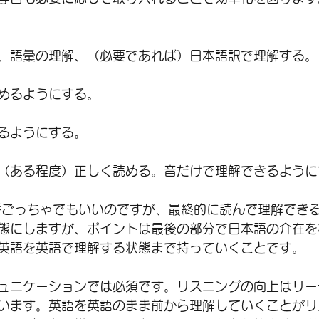
、語彙の理解、（必要であれば）日本語訳で理解する。
めるようにする。
るようにする。
（ある程度）正しく読める。音だけで理解できるように
番ごっちゃでもいいのですが、最終的に読んで理解でき
態にしますが、ポイントは最後の部分で日本語の介在を
英語を英語で理解する状態まで持っていくことです。
ュニケーションでは必須です。リスニングの向上はリー
います。英語を英語のまま前から理解していくことがリ