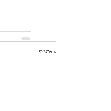
すべて表示