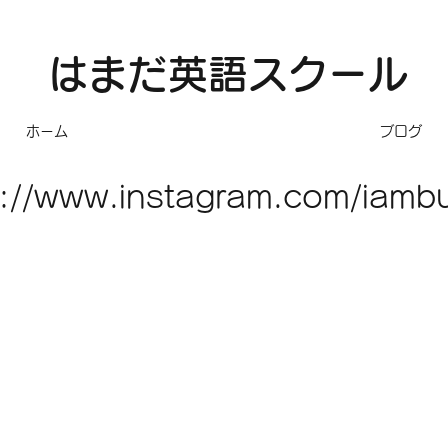
​はまだ英語スクール
ホーム
ブログ
s://www.instagram.com/iambu