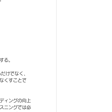
する。
るだけでなく、
なくすことで
ディングの向上
スニングでは必