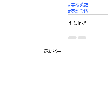
#学校英語
#英語学習
最新記事