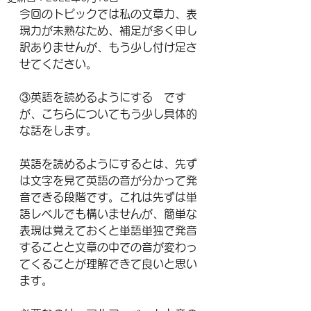
今回のトピックでは私の文章力、表
現力が未熟なため、補足が多く申し
訳ありませんが、もう少し付け足さ
せてください。
③英語を読めるようにする　です
が、こちらについてもう少し具体的
な話をします。
英語を読めるようにするとは、先ず
は文字を見て英語の音が分かって発
音できる段階です。これは先ずは単
語レベルでも構いませんが、簡単な
表現は覚えておくと単語単独で発音
することと文章の中での音が変わっ
てくることが理解できて良いと思い
ます。