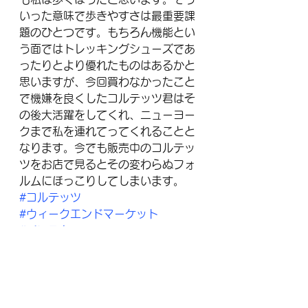
いった意味で歩きやすさは最重要課
題のひとつです。もちろん機能とい
う面ではトレッキングシューズであ
ったりとより優れたものはあるかと
思いますが、今回買わなかったこと
で機嫌を良くしたコルテッツ君はそ
の後大活躍をしてくれ、ニューヨー
クまで私を連れてってくれることと
なります。今でも販売中のコルテッ
ツをお店で見るとその変わらぬフォ
ルムにほっこりしてしまいます。
#コルテッツ
#ウィークエンドマーケット
#バンコク