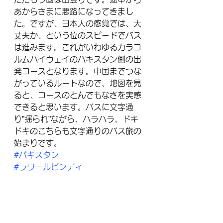
あからさまに悪路になってきまし
た。ですが、日本人の感覚では、大
丈夫か、という位のスピードでバス
は進みます。これがいわゆるカラコ
ルムハイウェイのパキスタン側の出
発コースとなります。中国までつな
がっているルートなので、地図を見
ると、コースのとんでもなさを実感
できると思います。バスに文字通
り”揺られ”ながら、ハラハラ、ドキ
ドキのこちらも文字通りのバス旅の
始まりです。
#パキスタン
#ラワールピンディ
#カラコルムハイウェイ