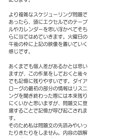
より複雑なスケジューリング問題で
あったら、頭にエクセルでのテーブ
ルやカレンダーを思い浮かべてそち
らに当てはめていきます。火曜日の
午後の枠に上記の映像を置いていく
感じです。
あくまでも個人差があるかとは思い
ますが、この作業をしておくと後々
でも記憶に残りやすいです。ダイア
ローグの最初の部分の情報はリスニ
ングを聞き終わった際には本来残り
にくいかと思いますが、問題文に登
場することで記憶が呼び起こされま
す。
そのため私は問題文の先読みやいっ
たりきたりをしません。内容の誤解