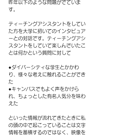
昨年以下のような問題がでていま
す。
ティーチングアシスタントをしてい
た方を大学に招いてのインタビュア
ーとの対話です。ティーチングアシ
スタントをしていて楽しんでいたこ
とは何かという質問に対して
●ダイバーシティな学生とかかわ
り、様々な考えに触れることができ
た
●キャンパスでもよく声をかけら
れ、ちょっとした有名人気分を味わ
えた
といった情報が流れてきたときに私
の頭の中で起こっていることは文字
情報を蓄積するのではなく、映像を