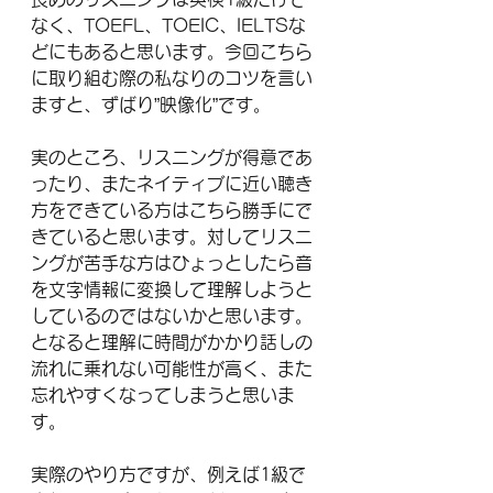
なく、TOEFL、TOEIC、IELTSな
どにもあると思います。今回こちら
に取り組む際の私なりのコツを言い
ますと、ずばり”映像化”です。
実のところ、リスニングが得意であ
ったり、またネイティブに近い聴き
方をできている方はこちら勝手にで
きていると思います。対してリスニ
ングが苦手な方はひょっとしたら音
を文字情報に変換して理解しようと
しているのではないかと思います。
となると理解に時間がかかり話しの
流れに乗れない可能性が高く、また
忘れやすくなってしまうと思いま
す。
実際のやり方ですが、例えば1級で