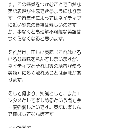
す。この感覚をつかむことで自然な
英語表現が生成できるようになりま
す。学習年代によってはネイティブ
に近い感覚の獲得は難しいのです
が、少なくとも理解不可能な英語は
つくらなくなると思います。
それだけ、正しい英語（これはいろ
いろな意味を含んでしまいますが、
ネイティブとそれ同等の話者が使う
英語）に多く触れることは意味があ
ります。
そして何より、知識として、またエ
ンタメとして楽しめるという点も今
一度強調したいです。英語は楽しん
で伸ばしてなんぼです。
＃英語学習