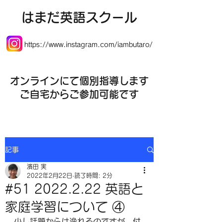
​はまだ英語スクール
https://www.instagram.com/iambutaro/
オンラインにて個別指導します
​ご自宅からご参加可能です
記事
濱田 実
2022年2月22日
読了時間: 2分
#51 2022.2.22 英語と
家庭学習について ④
少し話題からは逸れるのですが、付